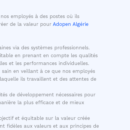
 nos employés à des postes où ils
créer de la valeur pour
Adopen Algérie
nes via des systèmes professionnels.
itable en prenant en compte les qualités
les et les performances individuelles.
 sain en veillant à ce que nos employés
laquelle ils travaillent et des attentes de
nités de développement nécessaires pour
anière la plus efficace et de mieux
ctif et équitable sur la valeur créée
nt fidèles aux valeurs et aux principes de