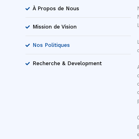
À Propos de Nous
Mission de Vision
Nos Politiques
Recherche & Development