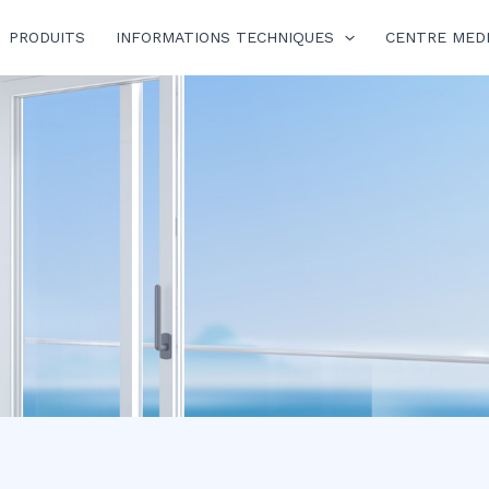
PRODUITS
INFORMATIONS TECHNIQUES
CENTRE MED