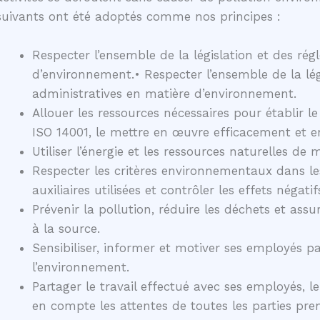
suivants ont été adoptés comme nos principes :
Respecter l’ensemble de la législation et des ré
d’environnement.• Respecter l’ensemble de la lég
administratives en matière d’environnement.
Allouer les ressources nécessaires pour établir 
ISO 14001, le mettre en œuvre efficacement et en
Utiliser l’énergie et les ressources naturelles de
Respecter les critères environnementaux dans le
auxiliaires utilisées et contrôler les effets négat
Prévenir la pollution, réduire les déchets et as
à la source.
Sensibiliser, informer et motiver ses employés pa
l’environnement.
Partager le travail effectué avec ses employés, l
en compte les attentes de toutes les parties pre