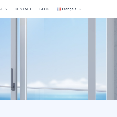
IA
CONTACT
BLOG
Français