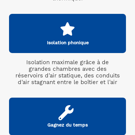
Isolation phonique
Isolation maximale grâce à de
grandes chambres avec des
réservoirs d'air statique, des conduits
d'air stagnant entre le boîtier et l'air
Gagnez du temps