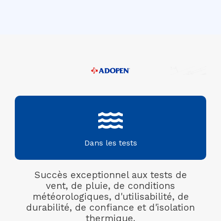
Dans les tests
Succès exceptionnel aux tests de
vent, de pluie, de conditions
météorologiques, d'utilisabilité, de
durabilité, de confiance et d'isolation
thermique.