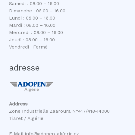
Samedi : 08.00 – 16.00
Dimanche : 08.00 – 16.00
Lundi : 08.00 – 16.00
Mardi : 08.00 – 16.00
Mercredi : 08.00 – 16.00
Jeudi : 08.00 – 16.00
Vendredi : Fermé
adresse
Address
Zone Industrielle Zaaroura N°417/418-14000
Tiaret / Algérie
E-Mail info@adopen-algerie.dz