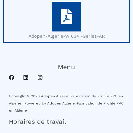
Adopen-Algerie-W 634 -Series-AR​
Menu
Copyright © 2026 Adopen Algérie, Fabrication de Profilé PVC en
Algérie | Powered by Adopen Algérie, Fabrication de Profilé PVC
en Algérie
Horaires de travail