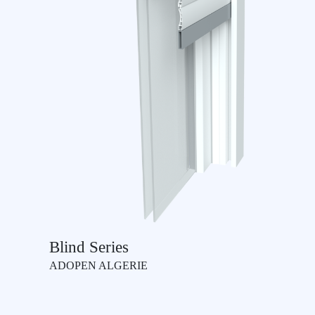
Blind Series
ADOPEN ALGERIE