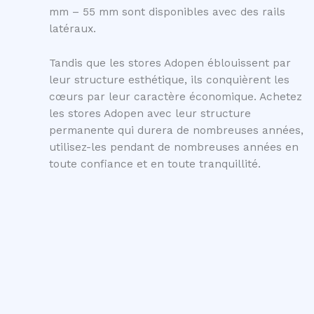
mm – 55 mm sont disponibles avec des rails
latéraux.
Tandis que les stores Adopen éblouissent par
leur structure esthétique, ils conquièrent les
cœurs par leur caractère économique. Achetez
les stores Adopen avec leur structure
permanente qui durera de nombreuses années,
utilisez-les pendant de nombreuses années en
toute confiance et en toute tranquillité.