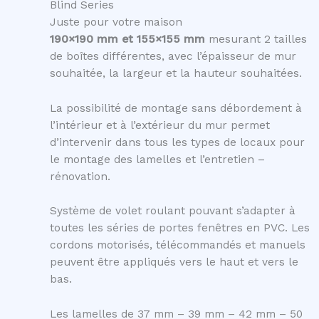
Blind Series
Juste pour votre maison
190×190 mm et 155×155 mm
mesurant 2 tailles
de boîtes différentes, avec l’épaisseur de mur
souhaitée, la largeur et la hauteur souhaitées.
La possibilité de montage sans débordement à
l’intérieur et à l’extérieur du mur permet
d’intervenir dans tous les types de locaux pour
le montage des lamelles et l’entretien –
rénovation.
Système de volet roulant pouvant s’adapter à
toutes les séries de portes fenêtres en PVC. Les
cordons motorisés, télécommandés et manuels
peuvent être appliqués vers le haut et vers le
bas.
Les lamelles de 37 mm – 39 mm – 42 mm – 50