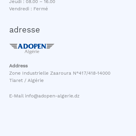
Jeudi : 08.00 – 16.00
Vendredi : Fermé
adresse
Address
Zone Industrielle Zaaroura N°417/418-14000
Tiaret / Algérie
E-Mail info@adopen-algerie.dz