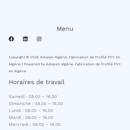
Menu
Copyright © 2026 Adopen Algérie, Fabrication de Profilé PVC en
Algérie | Powered by Adopen Algérie, Fabrication de Profilé PVC
en Algérie
Horaires de travail
Samedi : 08.00 – 16.00
Dimanche : 08.00 – 16.00
Lundi : 08.00 – 16.00
Mardi : 08.00 – 16.00
Mercredi : 08.00 – 16.00