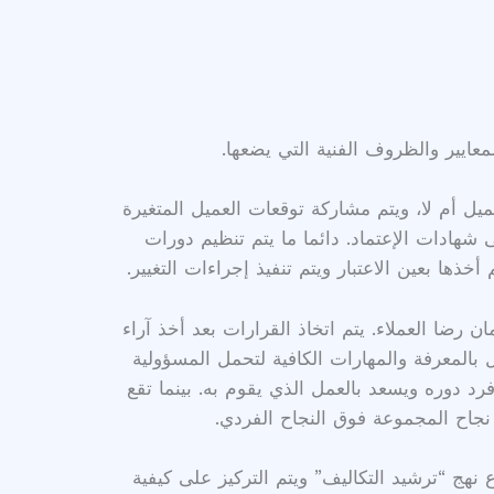
عايير والظروف الفنية التي يضعها.
ميل أم لا، ويتم مشاركة توقعات العميل المتغيرة
شهادات الإعتماد. دائما ما يتم تنظيم دورات
خذها بعين الاعتبار ويتم تنفيذ إجراءات التغيير.
ضا العملاء. يتم اتخاذ القرارات بعد أخذ آراء
ل بالمعرفة والمهارات الكافية لتحمل المسؤولية
رد دوره ويسعد بالعمل الذي يقوم به. بينما تقع
 نجاح المجموعة فوق النجاح الفردي.
نهج “ترشيد التكاليف” ويتم التركيز على كيفية