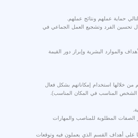
تالي حماية عملهم ونتائج عملهم.
ل تحسين الفرد وتشجيع العمل الجماعي في
داف والموارد البشرية وإبراز دور القيمة
 من خلالها استخدام إمكاناتهم بشكل فعال
ع الشخص المناسب في المكان المناسب).
ة.
بار الصفات المطلوبة للمناصب والمهارات
ا على أهداف القسم الذي يعملون فيه وتوقعات