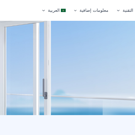
التقنية
معلومات إضافية
العربية