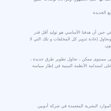
ع الجديدة
ي حين أن هدفنا الأساسي هو توليد أقل قدر
ونحاول إعادة تدوير كل المخلفات و تلك التي لا
ون.
 أدنى مستوى ممكن ، نحاول تطوير طرق جديدة ،
 على استدامة الأنظمة المبنية في إطار سياسة
موارد البشرية المعتمدة في شركة أدوبين