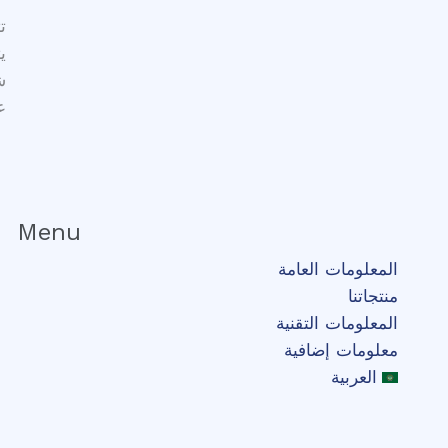
ت
ي
ش
ع
Menu
المعلومات العامة
منتجاتنا
المعلومات التقنية
معلومات إضافية
العربية