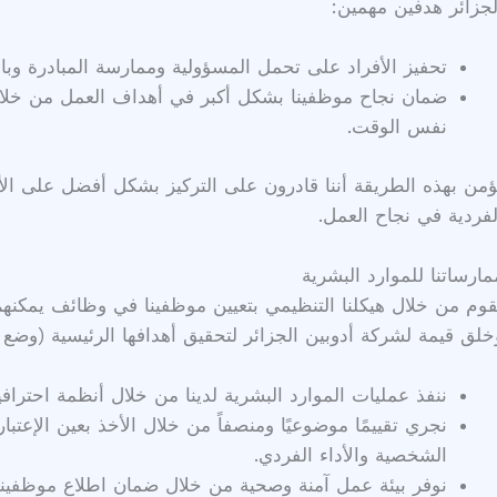
لجزائر هدفين مهمين:
تحفيز الأفراد على تحمل المسؤولية وممارسة المبادرة وبال
ضمان نجاح موظفينا بشكل أكبر في أهداف العمل من خلا
نفس الوقت.
ؤمن بهذه الطريقة أننا قادرون على التركيز بشكل أفضل على الأه
لفردية في نجاح العمل.
مارساتنا للموارد البشرية
قوم من خلال هيكلنا التنظيمي بتعيين موظفينا في وظائف يمكنهم
خلق قيمة لشركة أدوبين الجزائر لتحقيق أهدافها الرئيسية (وض
ننفذ عمليات الموارد البشرية لدينا من خلال أنظمة احترافي
نجري تقييمًا موضوعيًا ومنصفاً من خلال الأخذ بعين الإعت
الشخصية والأداء الفردي.
نوفر بيئة عمل آمنة وصحية من خلال ضمان اطلاع موظفين