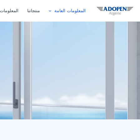
خطي
المعلومات العامة
منتجاتنا
المعلومات 
لى
لمحتوى